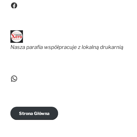
Facebook
Nasza parafia współpracuje z lokalną drukarnią
WhatsApp
Strona Główna