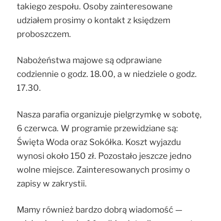
takiego zespołu. Osoby zainteresowane
udziałem prosimy o kontakt z księdzem
proboszczem.
Nabożeństwa majowe są odprawiane
codziennie o godz. 18.00, a w niedziele o godz.
17.30.
Nasza parafia organizuje pielgrzymkę w sobotę,
6 czerwca. W programie przewidziane są:
Święta Woda oraz Sokółka. Koszt wyjazdu
wynosi około 150 zł. Pozostało jeszcze jedno
wolne miejsce. Zainteresowanych prosimy o
zapisy w zakrystii.
Mamy również bardzo dobrą wiadomość —