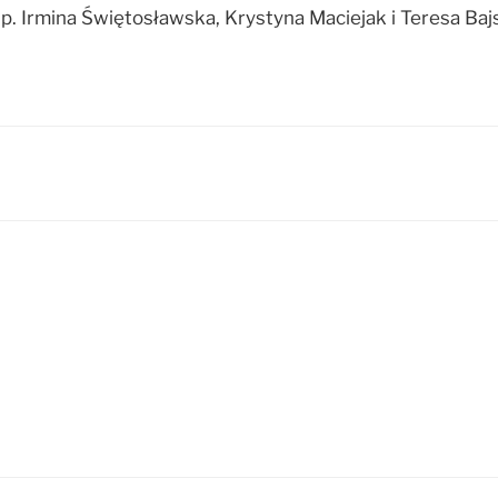
śp. Irmina Świętosławska, Krystyna Maciejak i Teresa Ba