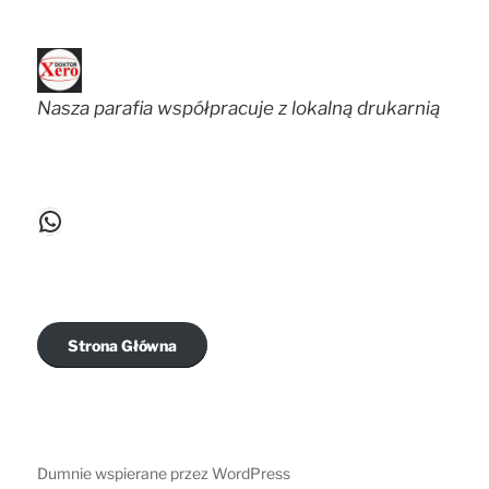
Nasza parafia współpracuje z lokalną drukarnią
WhatsApp
Strona Główna
Dumnie wspierane przez WordPress