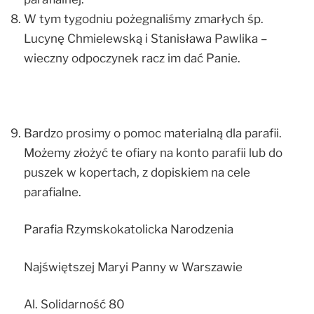
W tym tygodniu pożegnaliśmy zmarłych śp.
Lucynę Chmielewską i Stanisława Pawlika –
wieczny odpoczynek racz im dać Panie.
Bardzo prosimy o pomoc materialną dla parafii.
Możemy złożyć te ofiary na konto parafii lub do
puszek w kopertach, z dopiskiem na cele
parafialne.
Parafia Rzymskokatolicka Narodzenia
Najświętszej Maryi Panny w Warszawie
Al. Solidarność 80