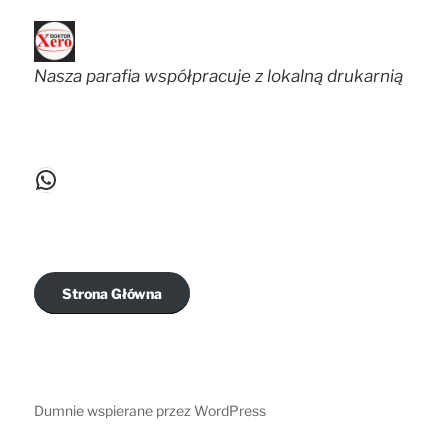
Nasza parafia współpracuje z lokalną drukarnią
WhatsApp
Strona Główna
Dumnie wspierane przez WordPress