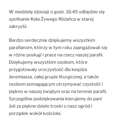
W niedzielę (dzisiaj) o godz. 16:45 odbędzie się
spotkanie Koła Żywego Różańca w starej
zakrystii.
Bardzo serdecznie dziękujemy wszystkim
parafianom, którzy w tym roku zaangażowali się
w różne posługi i prace na rzecz naszej parafii.
Dziękujemy wszystkim osobom, które
przygotowały uroczystość dla księdza
Jeremiasza, całej grupie liturgicznej, a także
osobom pomagającym utrzymywać czystość i
piękno w naszej świątyni oraz na terenie parafii.
Szczególne podziękowania kierujemy do pani
Joli za piękne dzieło troski o nasz ogród i
porządek wokół kościoła.