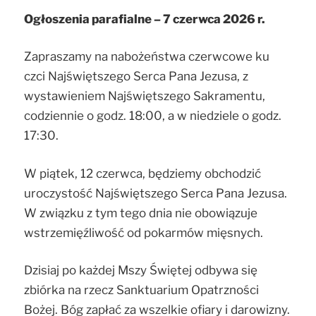
Ogłoszenia parafialne – 7 czerwca 2026 r.
Zapraszamy na nabożeństwa czerwcowe ku
czci Najświętszego Serca Pana Jezusa, z
wystawieniem Najświętszego Sakramentu,
codziennie o godz. 18:00, a w niedziele o godz.
17:30.
W piątek, 12 czerwca, będziemy obchodzić
uroczystość Najświętszego Serca Pana Jezusa.
W związku z tym tego dnia nie obowiązuje
wstrzemięźliwość od pokarmów mięsnych.
Dzisiaj po każdej Mszy Świętej odbywa się
zbiórka na rzecz Sanktuarium Opatrzności
Bożej. Bóg zapłać za wszelkie ofiary i darowizny.