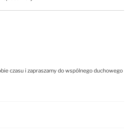
sobie czasu i zapraszamy do wspólnego duchowego