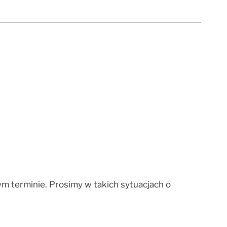
 terminie. Prosimy w takich sytuacjach o