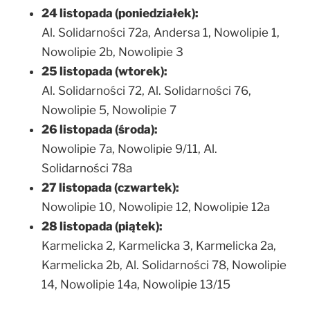
24 listopada (poniedziałek):
Al. Solidarności 72a, Andersa 1, Nowolipie 1,
Nowolipie 2b, Nowolipie 3
25 listopada (wtorek):
Al. Solidarności 72, Al. Solidarności 76,
Nowolipie 5, Nowolipie 7
26 listopada (środa):
Nowolipie 7a, Nowolipie 9/11, Al.
Solidarności 78a
27 listopada (czwartek):
Nowolipie 10, Nowolipie 12, Nowolipie 12a
28 listopada (piątek):
Karmelicka 2, Karmelicka 3, Karmelicka 2a,
Karmelicka 2b, Al. Solidarności 78, Nowolipie
14, Nowolipie 14a, Nowolipie 13/15