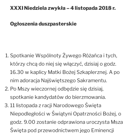
XXXI Niedziela zwykła – 4 listopada 2018 r.
Ogłoszenia duszpasterskie
Spotkanie Wspólnoty Żywego Różańca i tych,
którzy chcą do niej się włączyć, dzisiaj o godz.
16.30 w kaplicy Matki Bożej Szkaplerznej. A po
nim adoracja Najświętszego Sakramentu.
Po Mszy wieczornej odbędzie się dzisiaj,
spotkanie kandydatów do bierzmowania.
11 listopada z racji Narodowego Święta
Niepodległości w Świątyni Opatrzności Bożej, o
godz. 9.00 zostanie odprawiona uroczysta Msza
Święta pod przewodnictwem jego Eminencji