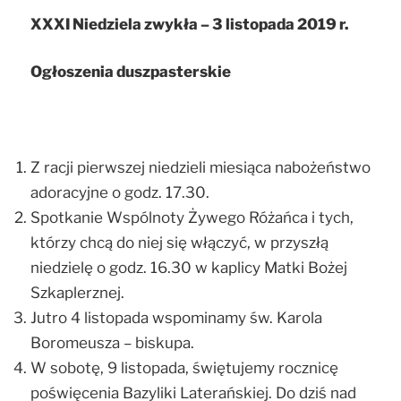
XXXI Niedziela zwykła – 3 listopada 2019 r.
Ogłoszenia duszpasterskie
Z racji pierwszej niedzieli miesiąca nabożeństwo
adoracyjne o godz. 17.30.
Spotkanie Wspólnoty Żywego Różańca i tych,
którzy chcą do niej się włączyć, w przyszłą
niedzielę o godz. 16.30 w kaplicy Matki Bożej
Szkaplerznej.
Jutro 4 listopada wspominamy św. Karola
Boromeusza – biskupa.
W sobotę, 9 listopada, świętujemy rocznicę
poświęcenia Bazyliki Laterańskiej. Do dziś nad