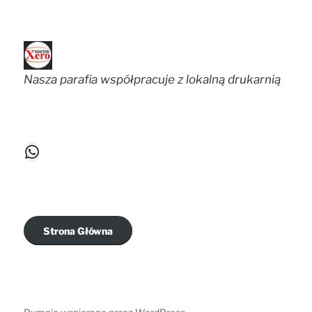
Nasza parafia współpracuje z lokalną drukarnią
WhatsApp
Strona Główna