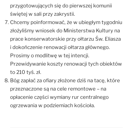
przygotowujących się do pierwszej komunii
świętej w sali przy zakrystii.
Chcemy poinformować, że w ubiegłym tygodniu
złożyliśmy wniosek do Ministerstwa Kultury na
prace konserwatorskie przy ołtarzu Św. Eliasza
i dokończenie renowacji ołtarza głównego.
Prosimy o modlitwę w tej intencji.
Przewidywanie koszty renowacji tych obiektów
to 210 tyś. zł.
Bóg zapłać za ofiary złożone dziś na tacę, które
przeznaczone są na cele remontowe – na
opłacenie części wymiany rur centralnego
ogrzewania w podziemiach kościoła.