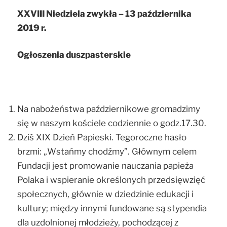
XXVIII Niedziela zwykła – 13 października
2019 r.
Ogłoszenia duszpasterskie
Na nabożeństwa październikowe gromadzimy
się w naszym kościele codziennie o godz.17.30.
Dziś XIX Dzień Papieski. Tegoroczne hasło
brzmi: „Wstańmy chodźmy”. Głównym celem
Fundacji jest promowanie nauczania papieża
Polaka i wspieranie określonych przedsięwzięć
społecznych, głównie w dziedzinie edukacji i
kultury; między innymi fundowane są stypendia
dla uzdolnionej młodzieży, pochodzącej z