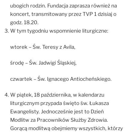
ubogich rodzin. Fundacja zaprasza również na
koncert, transmitowany przez TVP 1 dzisiaj o
godz. 18.20.
W tym tygodniu wspomnienie liturgiczne:
wtorek – Św. Teresy z Avila,
środę – Św. Jadwigi Śląskiej,
czwartek – Św. Ignacego Antiocheńskiego.
W piątek, 18 października, w kalendarzu
liturgicznym przypada święto św. Łukasza
Ewangelisty. Jednocześnie jest to Dzień
Modlitw za Pracowników Służby Zdrowia.
Gorącą modlitwą obejmiemy wszystkich, którzy