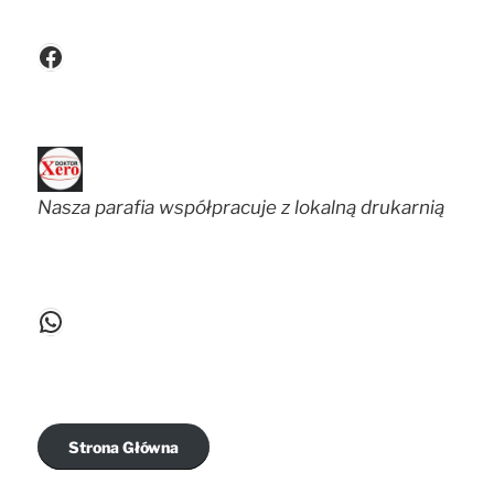
Facebook
Nasza parafia współpracuje z lokalną drukarnią
WhatsApp
Strona Główna