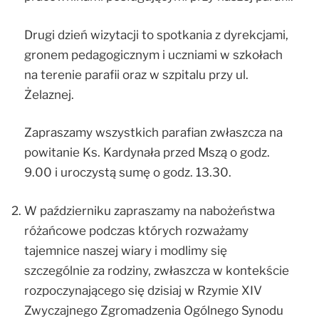
Drugi dzień wizytacji to spotkania z dyrekcjami,
gronem pedagogicznym i uczniami w szkołach
na terenie parafii oraz w szpitalu przy ul.
Żelaznej.
Zapraszamy wszystkich parafian zwłaszcza na
powitanie Ks. Kardynała przed Mszą o godz.
9.00 i uroczystą sumę o godz. 13.30.
W październiku zapraszamy na nabożeństwa
różańcowe podczas których rozważamy
tajemnice naszej wiary i modlimy się
szczególnie za rodziny, zwłaszcza w kontekście
rozpoczynającego się dzisiaj w Rzymie XIV
Zwyczajnego Zgromadzenia Ogólnego Synodu