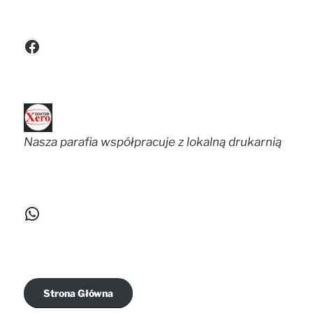
Facebook
Nasza parafia współpracuje z lokalną drukarnią
WhatsApp
Strona Główna