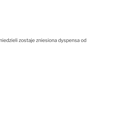
iedzieli zostaje zniesiona dyspensa od