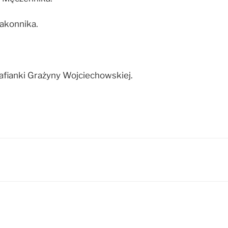
akonnika.
afianki Grażyny Wojciechowskiej.