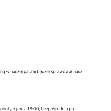
ną w naszej parafii będzie sprawował nasz
oboty o godz. 18:00, bezpośrednio po