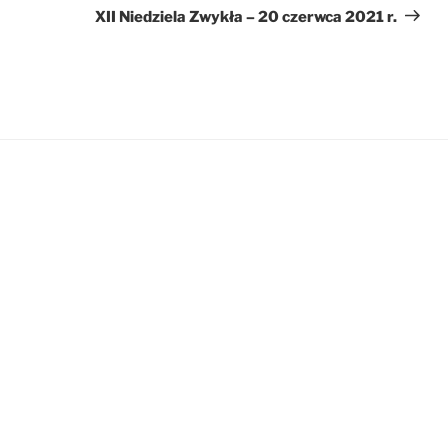
wpis
XII Niedziela Zwykła – 20 czerwca 2021 r.