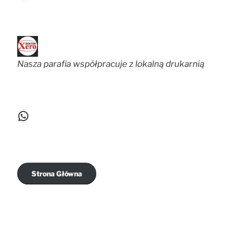
Nasza parafia współpracuje z lokalną drukarnią
WhatsApp
Strona Główna