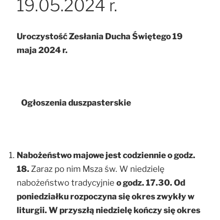
19.05.2024 r.
Uroczystość Zesłania Ducha Świętego 19
maja 2024 r.
Ogłoszenia duszpasterskie
Nabożeństwo majowe jest codziennie o godz.
18.
Zaraz po nim Msza św. W niedzielę
nabożeństwo tradycyjnie
o godz. 17.30. Od
poniedziałku rozpoczyna się okres zwykły w
liturgii. W przyszłą niedzielę kończy się okres