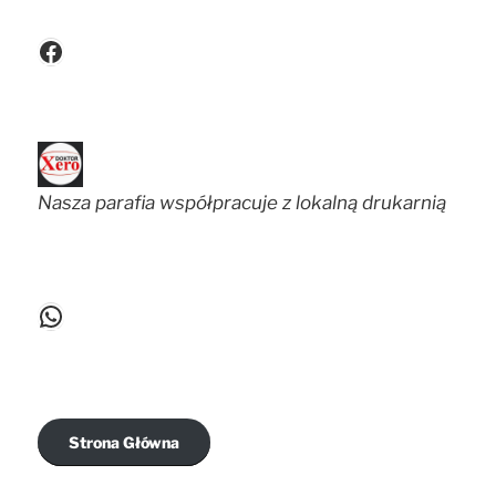
Facebook
Nasza parafia współpracuje z lokalną drukarnią
WhatsApp
Strona Główna