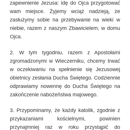
zapewnienie Jezusa: idę do Ojca przygotować
wam miejsce. Żyjemy wciąż nadzieją, że
zasłużymy sobie na przebywanie na wieki w
niebie, razem z naszym Zbawicielem, w domu
Ojca.
2. W tym tygodniu, razem z Apostołami
zgromadzonymi w Wieczerniku, chcemy trwać
w oczekiwaniu na spełnienie się Jezusowej
obietnicy zesłania Ducha Świętego. Codziennie
odprawiamy nowennę do Ducha Świętego na
zakończenie nabożeństwa majowego.
3. Przypominamy, że każdy katolik, zgodnie z
przykazaniami kościelnymi, powinien
przynajmniej raz w roku przystąpić do