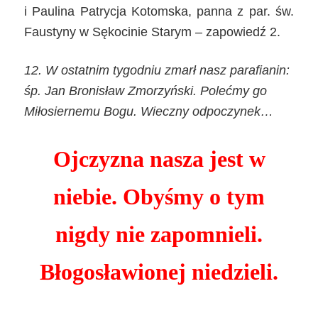
i Paulina Patrycja Kotomska, panna z par. św.
Faustyny w Sękocinie Starym – zapowiedź 2.
12. W ostatnim tygodniu zmarł nasz parafianin:
śp. Jan Bronisław Zmorzyński. Polećmy go
Miłosiernemu Bogu.
Wieczny odpoczynek…
Ojczyzna nasza jest w
niebie. Obyśmy o tym
nigdy nie zapomnieli.
Błogosławionej niedzieli.