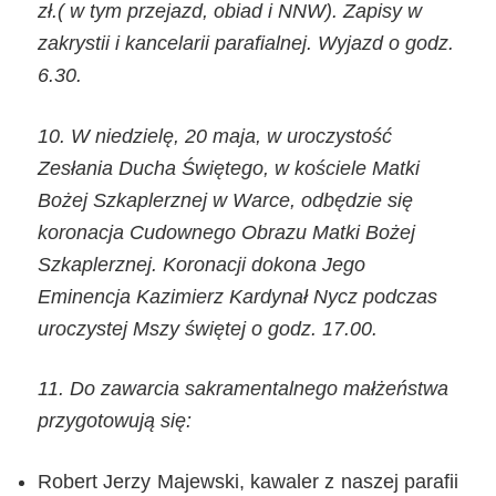
zł.( w tym przejazd, obiad i NNW). Zapisy w
zakrystii i kancelarii parafialnej. Wyjazd o godz.
6.30.
10. W niedzielę, 20 maja, w uroczystość
Zesłania Ducha Świętego, w kościele Matki
Bożej Szkaplerznej w Warce, odbędzie się
koronacja Cudownego Obrazu Matki Bożej
Szkaplerznej. Koronacji dokona Jego
Eminencja Kazimierz Kardynał Nycz podczas
uroczystej Mszy świętej o godz. 17.00.
11.
Do zawarcia sakramentalnego małżeństwa
przygotowują się:
Robert Jerzy Majewski, kawaler z naszej parafii