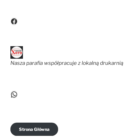
Facebook
Nasza parafia współpracuje z lokalną drukarnią
WhatsApp
Strona Główna