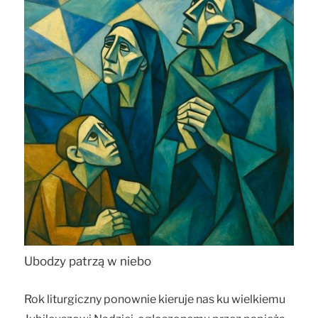
Ubodzy patrzą w niebo
Rok liturgiczny ponownie kieruje nas ku wielkiemu