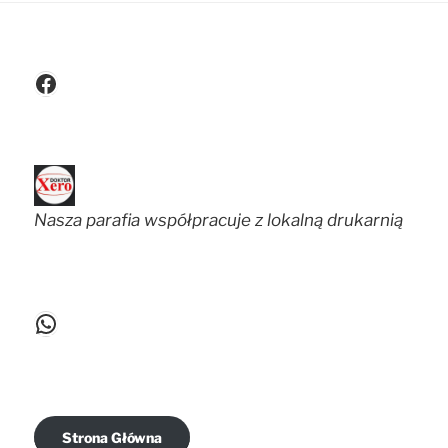
Facebook
Nasza parafia współpracuje z lokalną drukarnią
WhatsApp
Strona Główna