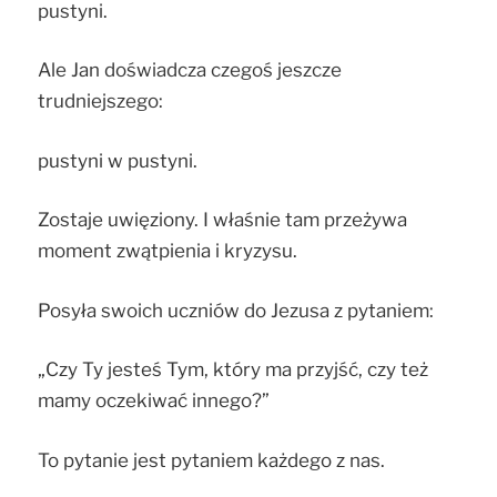
pustyni.
Ale Jan doświadcza czegoś jeszcze
trudniejszego:
pustyni w pustyni.
Zostaje uwięziony. I właśnie tam przeżywa
moment zwątpienia i kryzysu.
Posyła swoich uczniów do Jezusa z pytaniem:
„Czy Ty jesteś Tym, który ma przyjść, czy też
mamy oczekiwać innego?”
To pytanie jest pytaniem każdego z nas.