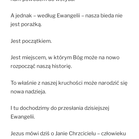
A jednak – według Ewangelii – nasza bieda nie
jest porażką.
Jest początkiem.
Jest miejscem, w którym Bóg może na nowo
rozpocząć naszą historię.
To właśnie z naszej kruchości może narodzić się
nowa nadzieja.
I tu dochodzimy do przesłania dzisiejszej
Ewangelii.
Jezus mówi dziś o Janie Chrzcicielu – człowieku