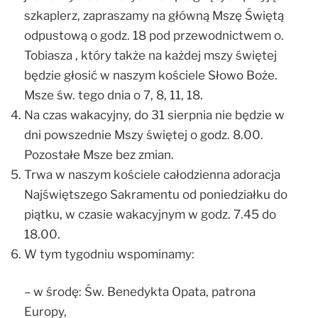
szkaplerz, zapraszamy na główną Mszę Świętą
odpustową o godz. 18 pod przewodnictwem o.
Tobiasza , który także na każdej mszy świętej
będzie głosić w naszym kościele Słowo Boże.
Msze św. tego dnia o 7, 8, 11, 18.
Na czas wakacyjny, do 31 sierpnia nie będzie w
dni powszednie Mszy świętej o godz. 8.00.
Pozostałe Msze bez zmian.
Trwa w naszym kościele całodzienna adoracja
Najświętszego Sakramentu od poniedziałku do
piątku, w czasie wakacyjnym w godz. 7.45 do
18.00.
W tym tygodniu wspominamy:
– w środę: Św. Benedykta Opata, patrona
Europy,