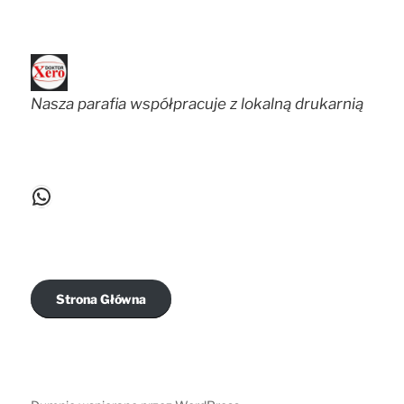
Nasza parafia współpracuje z lokalną drukarnią
WhatsApp
Strona Główna