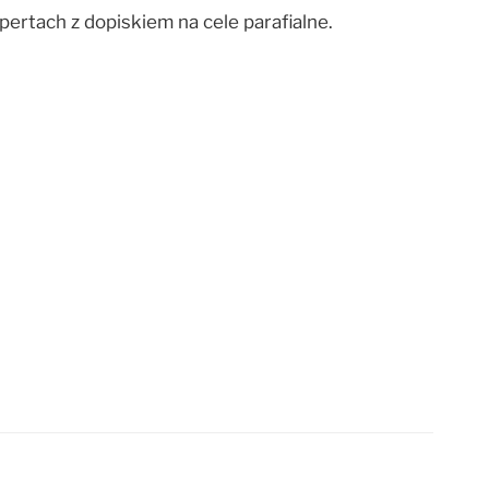
pertach z dopiskiem na cele parafialne.