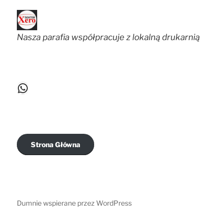
Nasza parafia współpracuje z lokalną drukarnią
WhatsApp
Strona Główna
Dumnie wspierane przez WordPress