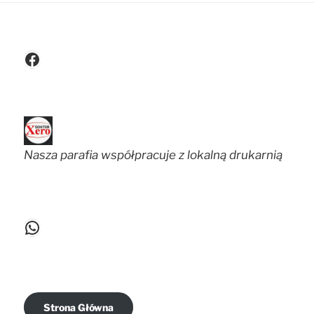
Facebook
Nasza parafia współpracuje z lokalną drukarnią
WhatsApp
Strona Główna