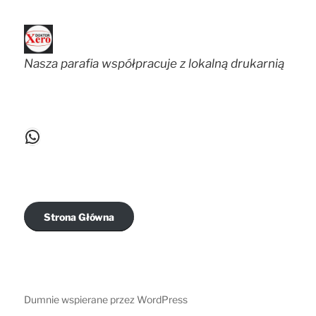
Nasza parafia współpracuje z lokalną drukarnią
WhatsApp
Strona Główna
Dumnie wspierane przez WordPress