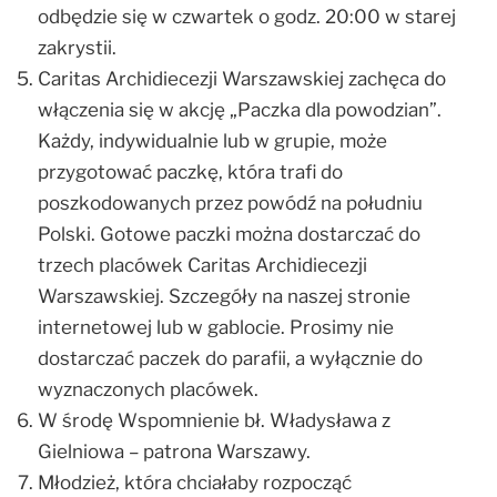
odbędzie się w czwartek o godz. 20:00 w starej
zakrystii.
Caritas Archidiecezji Warszawskiej zachęca do
włączenia się w akcję „Paczka dla powodzian”.
Każdy, indywidualnie lub w grupie, może
przygotować paczkę, która trafi do
poszkodowanych przez powódź na południu
Polski. Gotowe paczki można dostarczać do
trzech placówek Caritas Archidiecezji
Warszawskiej. Szczegóły na naszej stronie
internetowej lub w gablocie. Prosimy nie
dostarczać paczek do parafii, a wyłącznie do
wyznaczonych placówek.
W środę Wspomnienie bł. Władysława z
Gielniowa – patrona Warszawy.
Młodzież, która chciałaby rozpocząć