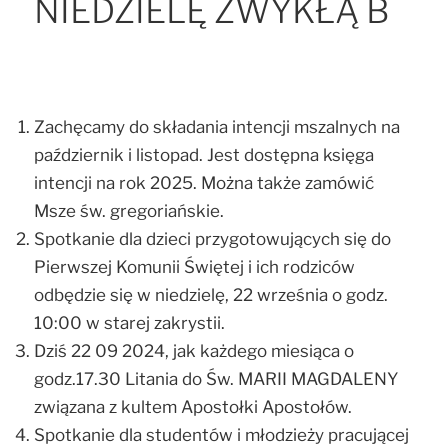
NIEDZIELĘ ZWYKŁĄ B
Zachęcamy do składania intencji mszalnych na
październik i listopad. Jest dostępna księga
intencji na rok 2025. Można także zamówić
Msze św. gregoriańskie.
Spotkanie dla dzieci przygotowujących się do
Pierwszej Komunii Świętej i ich rodziców
odbędzie się w niedzielę, 22 września o godz.
10:00 w starej zakrystii.
Dziś 22 09 2024, jak każdego miesiąca o
godz.17.30 Litania do Św. MARII MAGDALENY
związana z kultem Apostołki Apostołów.
Spotkanie dla studentów i młodzieży pracującej