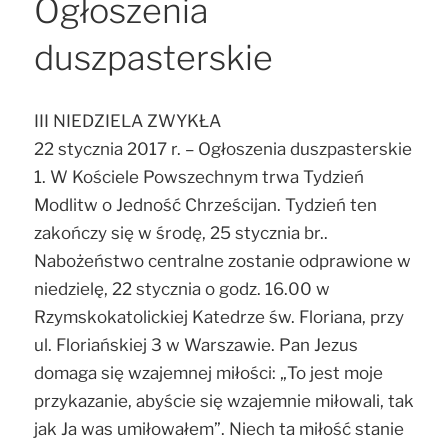
Ogłoszenia
duszpasterskie
III NIEDZIELA ZWYKŁA
22 stycznia 2017 r. – Ogłoszenia duszpasterskie
1. W Kościele Powszechnym trwa Tydzień
Modlitw o Jedność Chrześcijan. Tydzień ten
zakończy się w środę, 25 stycznia br..
Nabożeństwo centralne zostanie odprawione w
niedzielę, 22 stycznia o godz. 16.00 w
Rzymskokatolickiej Katedrze św. Floriana, przy
ul. Floriańskiej 3 w Warszawie. Pan Jezus
domaga się wzajemnej miłości: „To jest moje
przykazanie, abyście się wzajemnie miłowali, tak
jak Ja was umiłowałem”. Niech ta miłość stanie