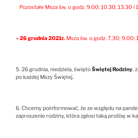
Pozostałe Msza św. o godz. 9.00; 10.30; 13.30 i 
– 26 grudnia 2021r
.
Msza św. o godz. 7.30; 9.00; 1
5. 26 grudnia, niedziela, święto
Świętej Rodziny
, 
po każdej Mszy Świętej.
6. Chcemy poinformować, że ze względu na pande
zaproszenie rodziny, która zgłosi taką prośbę w ka