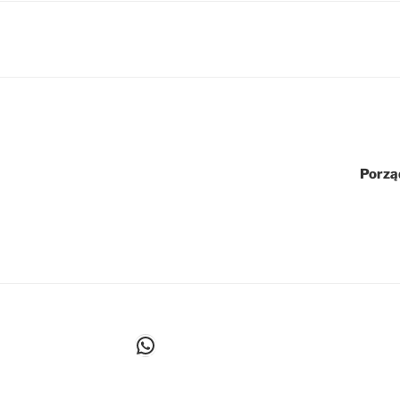
Porzą
WhatsApp