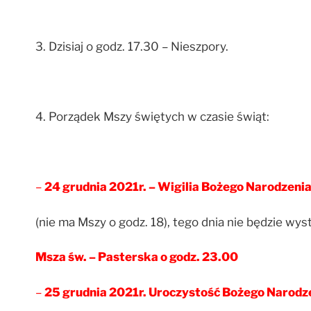
3. Dzisiaj o godz. 17.30 – Nieszpory.
4. Porządek Mszy świętych w czasie świąt:
–
24 grudnia 2021r. – Wigilia Bożego Narodzenia,
(nie ma Mszy o godz. 18), tego dnia nie będzie 
Msza św. – Pasterska o godz. 23.00
–
25 grudnia 2021r. Uroczystość Bożego Narodz