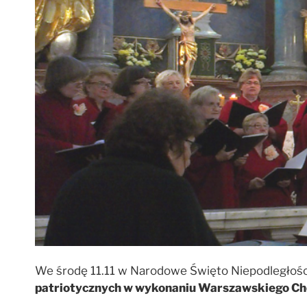
We środę 11.11 w Narodowe Święto Niepodległości.
patriotycznych w wykonaniu Warszawskiego Chó