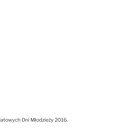
iatowych Dni Młodzieży 2016.